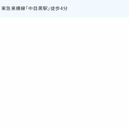
東急東横線「中目黒駅」徒歩4分