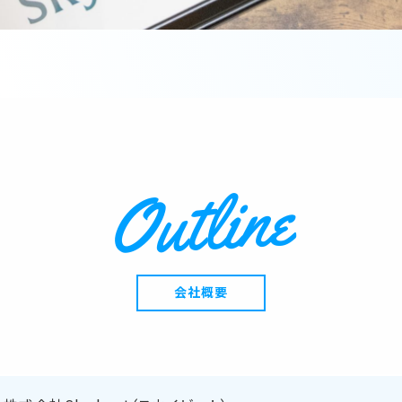
Outline
会社概要