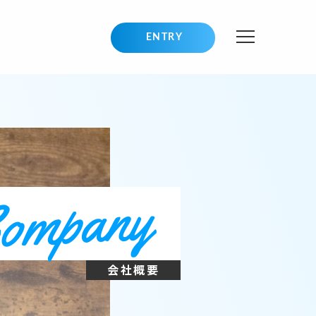
ENTRY
ompany
会社概要