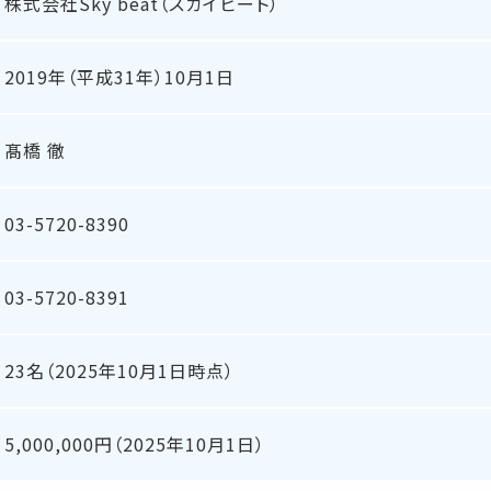
株式会社Sky beat（スカイビート）
2019年（平成31年）10月1日
髙橋 徹
03-5720-8390
03-5720-8391
23名（2025年10月1日時点）
5,000,000円（2025年10月1日）