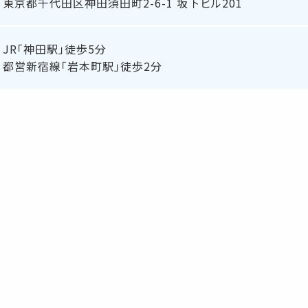
東京都千代田区神田須田町2-6-1 坂下ビル201
JR「神田駅」徒歩5分
都営新宿線「岩本町駅」徒歩2分