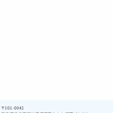
〒101-0041