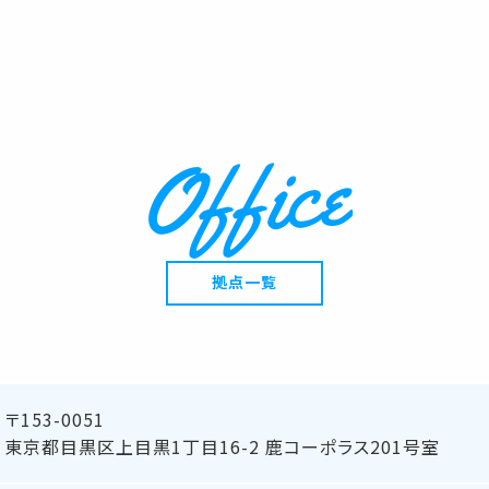
Office
拠点一覧
〒153-0051
東京都目黒区上目黒1丁目16-2 鹿コーポラス201号室